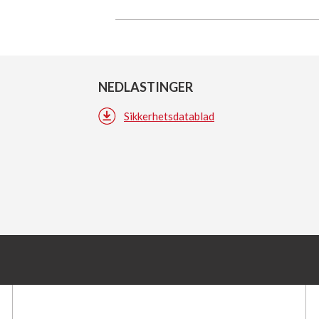
NEDLASTINGER
Sikkerhetsdatablad