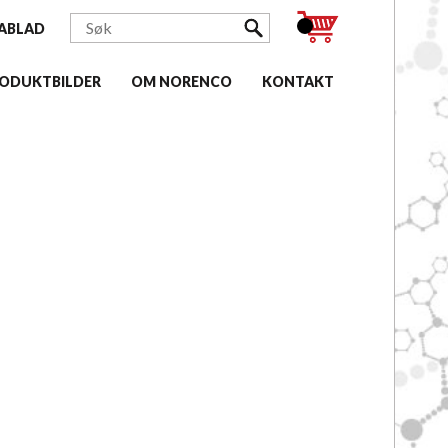
ABLAD
ODUKTBILDER
OM NORENCO
KONTAKT