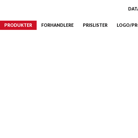
DAT
PRODUKTER
FORHANDLERE
PRISLISTER
LOGO/PR