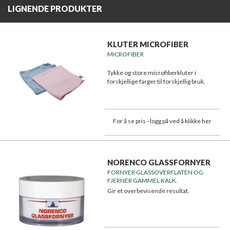
LIGNENDE PRODUKTER
KLUTER MICROFIBER
MICROFIBER
Tykke og store microfiberkluter i
forskjellige farger til forskjellig bruk.
For å se pris - logg på ved å klikke her
NORENCO GLASSFORNYER
FORNYER GLASSOVERFLATEN OG
FJERNER GAMMEL KALK.
Gir et overbevisende resultat.